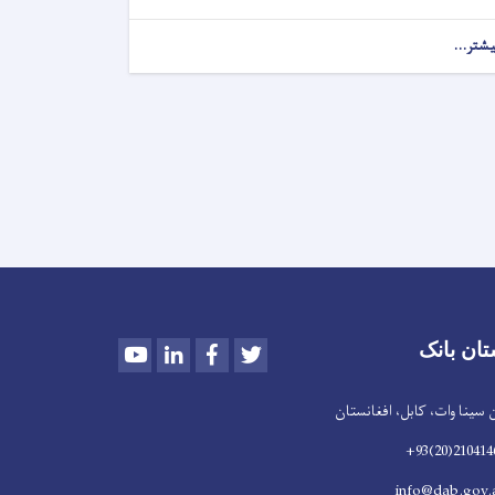
یشتر...
Youtube
LinkedIn
Facebook
Twitter
تان بانک
سینا وات، کابل، افغانستان