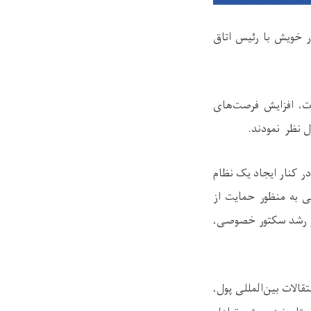
ار خویش با رئیس اتاق
رت، افزایش فرصت‌های
ل نظر نمودند.
ر کنار ایجاد یک نظام
ی به‌ منظور حمایت از
 و رشد سکتور خصوصی،
الات بین‌المللی پول،