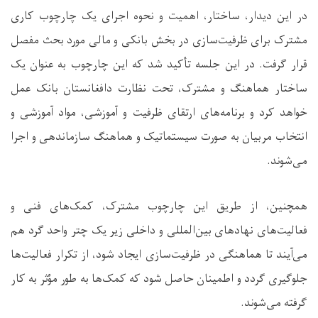
در این دیدار، ساختار، اهمیت و نحوه اجرای یک چارچوب کاری
مشترک برای ظرفیت‌سازی در بخش بانکی و مالی مورد بحث مفصل
قرار گرفت. در این جلسه تأکید شد که این چارچوب به عنوان یک
ساختار هماهنگ و مشترک، تحت نظارت دافغانستان بانک عمل
خواهد کرد و برنامه‌های ارتقای ظرفیت و آموزشی، مواد آموزشی و
انتخاب مربیان به صورت سیستماتیک و هماهنگ سازماندهی و اجرا
می‌شوند
.
همچنین، از طریق این چارچوب مشترک، کمک‌های فنی و
فعالیت‌های نهادهای بین‌المللی و داخلی زیر یک چتر واحد گرد هم
می‌آیند تا هماهنگی در ظرفیت‌سازی ایجاد شود، از تکرار فعالیت‌ها
جلوگیری گردد و اطمینان حاصل شود که کمک‌ها به طور مؤثر به کار
گرفته می‌شوند
.