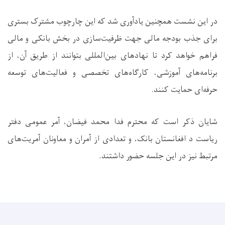
در این نشست همچنین یادآوری شد که این چارچوب مشترک بستری
برای جذب بودجه مالی جهت ظرفیت‌سازی در بخش بانکی و مالی
فراهم خواهد کرد تا نهادهای بین‌المللی بتوانند از طریق آن، از
برنامه‌های آموزشی، کارگاه‌های تخصصی و فعالیت‌های توسعه
حرفه‌ای حمایت کنند
.
شایان ذکر است که محترم فدا محمد فیضان، آمر عمومی دفتر
ریاست د افغانستان بانک، و تعدادی از آمران و معاونان آمریت‌های
مرتبط نیز در این جلسه حضور داشتند.