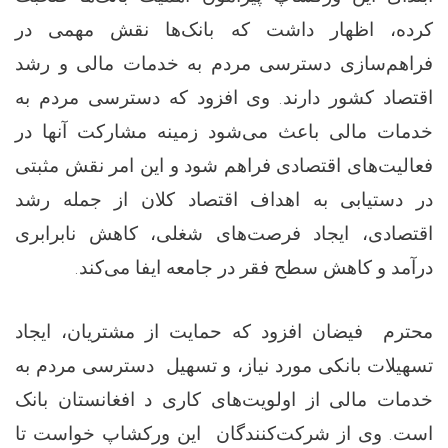
کرده، اظهار داشت که بانک‌ها نقش مهمی در
فراهم‌سازی دسترسی مردم به خدمات مالی و رشد
اقتصاد کشور دارند. وی افزود که دسترسی مردم به
خدمات مالی باعث می‌شود زمینه مشارکت آنها در
فعالیت‌های اقتصادی فراهم شود و این امر نقش مثبتی
در دستیابی به اهداف اقتصاد کلان از جمله رشد
اقتصادی، ایجاد فرصت‌های شغلی، کاهش نابرابری
.
درآمد و کاهش سطح فقر در جامعه ایفا می‌کند
محترم فیضان افزود که حمایت از مشتریان، ایجاد
تسهیلات بانکی مورد نیاز، و تسهیل دسترسی مردم به
خدمات مالی از اولویت‌های کاری د افغانستان بانک
است. وی از شرکت‌کنندگان این ورکشاپ خواست تا