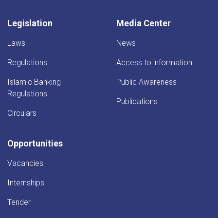
Legislation
Media Center
Laws
News
Regulations
Access to information
Islamic Banking
Public Awareness
Regulations
Publications
Circulars
Opportunities
Vacancies
Internships
Tender