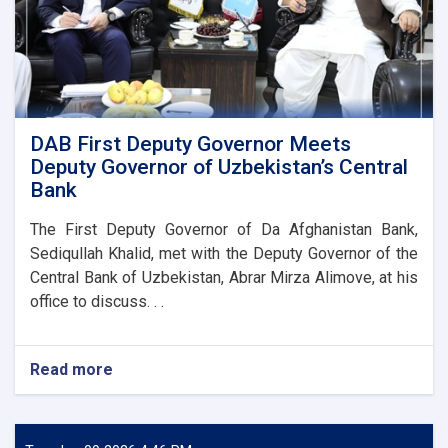
DAB First Deputy Governor Meets
Deputy Governor of Uzbekistan’s Central
Bank
The First Deputy Governor of Da Afghanistan Bank,
Sediqullah Khalid, met with the Deputy Governor of the
Central Bank of Uzbekistan, Abrar Mirza Alimove, at his
office to discuss. . .
Read more
about
DAB
First
Deputy