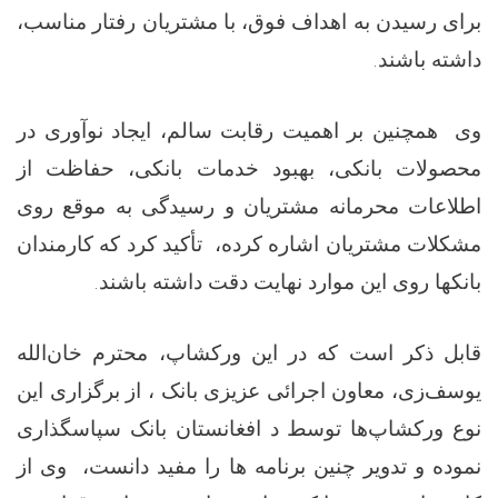
برای رسیدن به اهداف فوق، با مشتریان رفتار مناسب،
.
داشته باشند
وی همچنین بر اهمیت رقابت سالم، ایجاد نوآوری در
محصولات بانکی، بهبود خدمات بانکی، حفاظت از
اطلاعات محرمانه مشتریان و رسیدگی به موقع روی
مشکلات مشتریان اشاره کرده، تأکید کرد که کارمندان
.
بانکها روی این موارد نهایت دقت داشته باشند
قابل ذکر است که در این ورکشاپ، محترم خان‌الله
یوسف‌زی، معاون اجرائی عزیزی بانک ، از برگزاری این
نوع ورکشاپ‌ها توسط د افغانستان بانک سپاسگذاری
نموده و تدویر چنین برنامه ها را مفید دانست، وی از