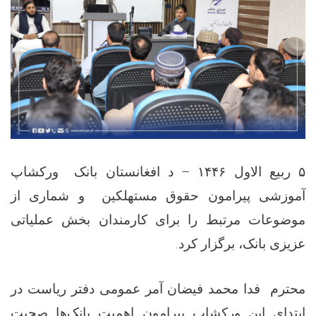
د افغانستان بانک ورکشاپ
–
ربیع الاول ۱۴۴۶
۵
آموزشی پیرامون حقوق مستهلکین و شماری از
موضوعات مرتبط را برای کارمندان بخش عملیاتی
.
عزیزی بانک، برگزار کرد
محترم فدا محمد فیضان آمر عمومی دفتر ریاست در
ابتدای این ورکشاپ پیرامون اهمیت بانک‌ها صحبت