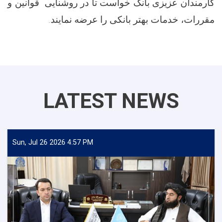
کارمندان عزیزی بانک خواست تا در روشنایی قوانین و
.
مقررات، خدمات بهتر بانکی را عرضه نمایند
LATEST NEWS
Sun, Jul 26 2026 4:57 PM