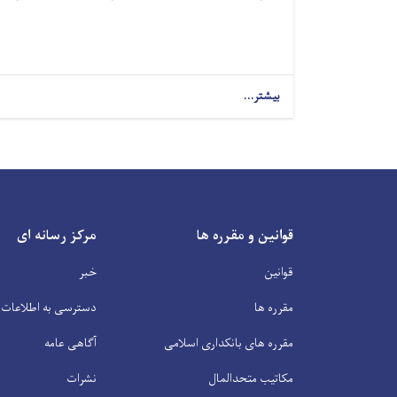
بیشتر...
قوانین و مقرره ها
مرکز رسانه ای
قوانین
خبر
مقرره ها
دسترسی به اطلاعات
مقرره های بانکداری اسلامی
آگاهی عامه
مکاتیب متحدالمال
نشرات