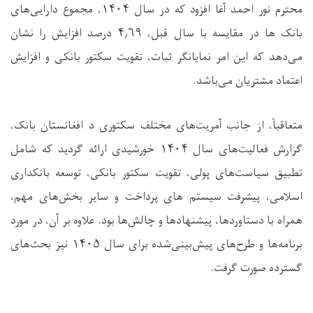
محترم نور احمد آغا افزود که در سال
۱۴۰۴
، مجموع دارایی‌های
بانک ‌ها در مقایسه با سال قبل،
۶۹
٫
۴
درصد افزایش را نشان
می‌دهد که این امر نمایانگر ثبات، تقویت سکتور بانکی و افزایش
اعتماد مشتریان می‌باشد
.
متعاقباً، از جانب آمریت‌های مختلف سکتوری د افغانستان بانک،
گزارش فعالیت‌های سال
۱۴۰۴
خورشیدی ارائه گردید که شامل
تطبیق سیاست‌های پولی، تقویت سکتور بانکی، توسعه بانکداری
اسلامی، پیشرفت سیستم ‌های پرداخت و سایر بخش‌های مهم،
همراه با دستاوردها، پیشنهادها و چالش‌ها بود. علاوه بر آن، در مورد
برنامه‌ها و طرح‌های پیش‌بینی‌شده برای سال
۱۴۰۵
نیز بحث‌های
گسترده صورت گرفت.