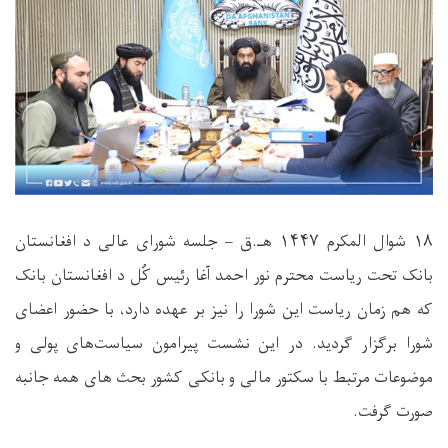
۱۸
شوال ‌المکرم
۱۴۴۷
هـ.ق – جلسه شورای عالی د افغانستان
بانک تحت ریاست محترم نور احمد آغا رئیس کُل د افغانستان بانک
که هم ‌زمان ریاست این شورا را نیز بر عهده دارد، با حضور اعضای
شورا برگزار گردید. در این نشست پیرامون سیاست‌های پولی و
موضوعات مرتبط با سکتور مالی و بانکی کشور بحث ‌های همه‌ جانبه
صورت گرفت
.