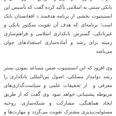
بانکی سنتی به اسلامی تأکید کرده گفت که تأسیس این
انستیتیوت بخشی از برنامه هدفمند د افغانستان بانک
است؛ برنامه‌ای که هدف آن تقویت سکتور بانکی و
غیربانکی، گسترش بانکداری اسلامی و فراهم‌سازی
زمینه برای رشد و آماده‌سازی استعدادهای جوان
.
می‌باشد
وی افزود که این انستیتیوت ضمن مساعد نمودن بستر
رشد دوامدار مسلکی، اصول بین‌المللی بانکداری را
معرفی و از تحقیقات علمی و سیاست‌گذاری‌های
مربوطه پشتیبانی خواهد نمود. وی گفت که از طریق
ایجاد هماهنگی، مشارکت و شبکه‌سازی، روحیه
مسئولیت‌پذیری مشترک تقویت می‌گردد و مهارت‌ها و