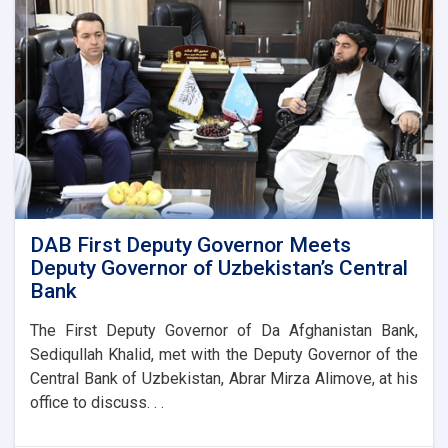
DAB First Deputy Governor Meets
Deputy Governor of Uzbekistan’s Central
Bank
The First Deputy Governor of Da Afghanistan Bank,
Sediqullah Khalid, met with the Deputy Governor of the
Central Bank of Uzbekistan, Abrar Mirza Alimove, at his
office to discuss. . .