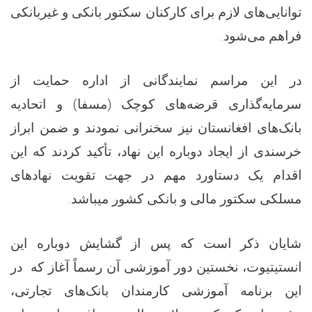
توانایی‌های لازم برای کارکنان سکتور بانکی و غیربانکی
.
فراهم می‌شود
در این مراسم نمایندگانی از اداره حمایت از
سرمایه‌گذاری قرضه‌های کوچک (مسفا) و اتحادیه
بانک‌های افغانستان نیز سخنرانی نمودند و ضمن ابراز
خرسندی از ایجاد دوباره این نهاد، تأکید کردند که این
اقدام یک دستاورد مهم در جهت تقویت نهادهای
.
مسلکی سکتور مالی و بانکی کشور میباشد
شایان ذکر است که پس از گشایش دوباره این
انستیتیوت، نخستین دور آموزشی آن رسماً آغاز که در
این برنامه آموزشی کارمندان بانک‌های تجارتی،