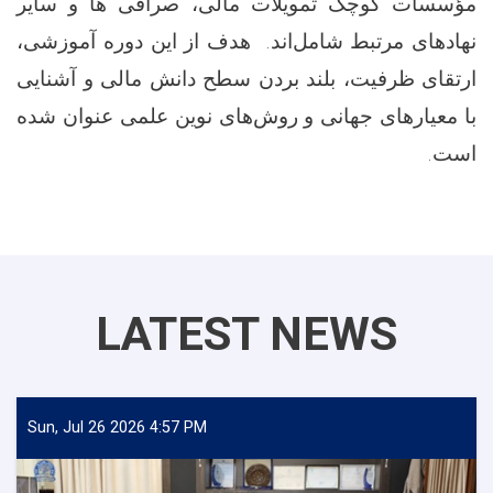
مؤسسات کوچک تمویلات مالی، صرافی ها و سایر
نهادهای مرتبط شامل‌اند. هدف از این دوره آموزشی،
ارتقای ظرفیت، بلند بردن سطح دانش مالی و آشنایی
با معیارهای جهانی و روش‌های نوین علمی عنوان شده
است.
LATEST NEWS
Sun, Jul 26 2026 4:57 PM