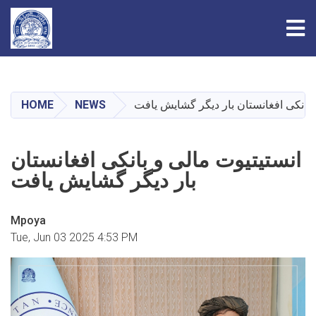
Tog
Skip
to
main
HOME
NEWS
 بانکی افغانستان بار دیگر گشایش یافت
content
انستیتیوت مالی و بانکی افغانستان
بار دیگر گشایش یافت
Mpoya
Tue, Jun 03 2025 4:53 PM