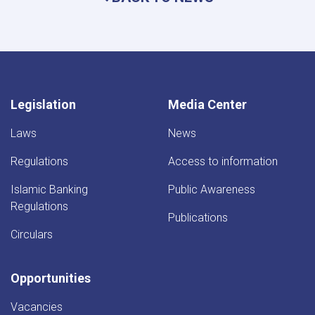
Legislation
Media Center
Laws
News
Regulations
Access to information
Islamic Banking
Public Awareness
Regulations
Publications
Circulars
Opportunities
Vacancies