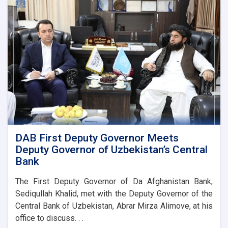
DAB First Deputy Governor Meets
Deputy Governor of Uzbekistan’s Central
Bank
The First Deputy Governor of Da Afghanistan Bank,
Sediqullah Khalid, met with the Deputy Governor of the
Central Bank of Uzbekistan, Abrar Mirza Alimove, at his
office to discuss. . .