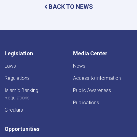
Council
BACK TO NEWS
Meeting
Legislation
Media Center
Laws
News
Regulations
Access to information
Islamic Banking
Public Awareness
Regulations
Publications
Circulars
Opportunities