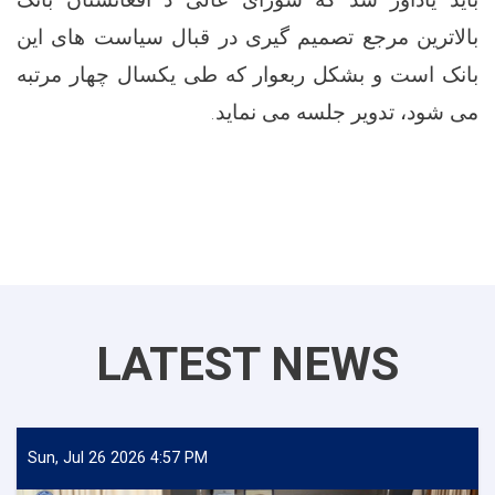
بالاترین مرجع تصمیم گیری در قبال سیاست های این
بانک است و بشکل ربعوار که طی یکسال چهار مرتبه
می شود، تدویر جلسه می نماید.
LATEST NEWS
Sun, Jul 26 2026 4:57 PM