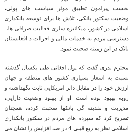
نخست پیرامون تطبیق موثر سیاست های پولی،
وضعیت سکتور بانکی، تلاش ها برای توسعه بانکداری
اسلامی در کشور، میکانیزه سازی فعالیت صرافی ها،
دسترسی مردم به خدمات مالی و اجراات د افغانستان
بانک در این زمینه صحبت نمود.
محترم بدری گفت که پول افغانی طی یکسال گذشته
نسبت به اسعار بسیاری کشور های منطقه و جهان
ارزش خود را در مقابل دالر امریکایی ثابت نگهداشته و
روبه بهبود بوده است. او از بهبود وضعیت دارایی،
مدیریت و نقدینه گی بانکها صحبت کرده، همچنان
تصریح کرد که سپرده های مردم در سکتور بانکداری
اسلامی نظر به ربع قبلی 4 در صد افزایش را نشان می