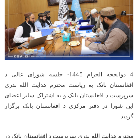
4 ذوالحجه الحرام 1445- جلسه شورای عالی د
افغانستان بانک به ریاست محترم هدایت الله بدری
سرپرست د افغانستان بانک و به اشتراک سایر اعضای
این شورا در دفتر مرکزی د افغانستان بانک برگزار
گردید.
محترم هدایت الله بدری سرپرست د افغانستان بانک در