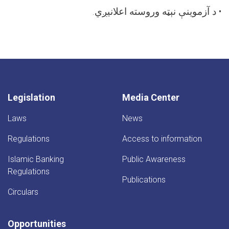
• د آزموینې نېټه وروسته اعلانیږي.
Legislation
Media Center
Laws
News
Regulations
Access to information
Islamic Banking
Public Awareness
Regulations
Publications
Circulars
Opportunities