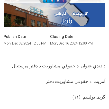
Publish Date
Closing Date
Mon, Dec 02 2024 12:00 PM
Mon, Dec 16 2024 12:00 PM
د دندې عنوان: د حقوقي مشاوریت د دفتر مرستیال
آمریت: د حقوقي مشاوریت دفتر
گریډ: یولسم
(
۱۱)