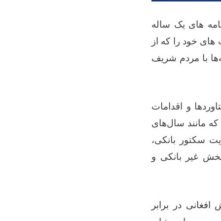
 برنامه های یک ساله
های خود را که از
 از طریق رسانه‌ها با مردم شریف
اوردها و اقدامات
که مانند سال‌های
یت سکتور بانکی،
بخش غیر بانکی و
افغانی در برابر