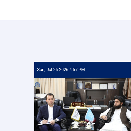
Sun, Jul 26 2026 4:57 PM