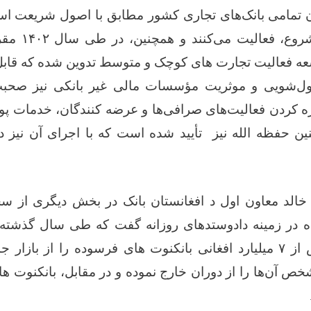
ن تمامی بانک‌های تجاری کشور مطابق با اصول شریعت اس
شروع، فعالیت می‌کنند و همچنین، در طی سال
۱۴۰۲
مقرر
 فعالیت تجارت های کوچک و متوسط تدوین شده که قاب
 پول‌شویی و موثریت مؤسسات مالی غیر بانکی نیز صح
زه کردن فعالیت‌های صرافی‌ها و عرضه کنندگان، خدمات پ
نین حفظه الله نیز تأیید شده است که با اجرای آن نیز
خالد معاون اول د افغانستان بانک در بخش دیگری از سخ
ه در زمینه دادوستدهای روزانه گفت که طی سال گذشته د
 از
۷
میلیارد افغانی بانکنوت ‌های فرسوده را از بازار جم
 آن‌ها را از دوران خارج نموده و در مقابل، بانکنوت های 