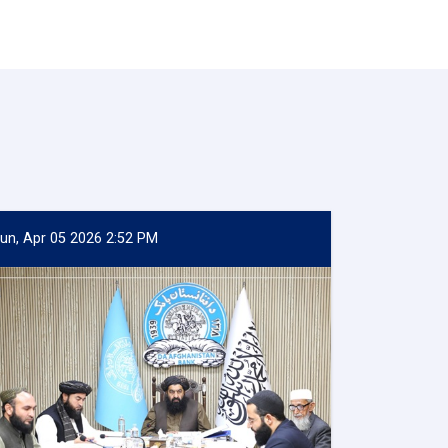
un, Apr 05 2026 2:52 PM