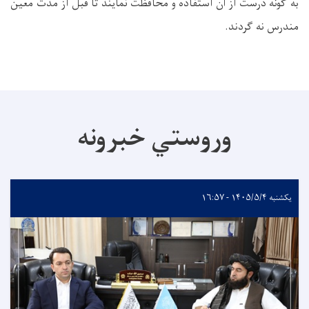
به گونه درست از آن استفاده و محافظت نمایند تا قبل از مدت معین
مندرس نه گردند
.
وروستي خبرونه
یکشنبه ۱۴۰۵/۵/۴ - ۱۶:۵۷