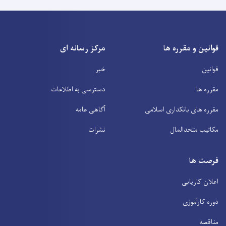
قوانین و مقرره ها
مرکز رسانه ای
قوانین
خبر
مقرره ها
دسترسی به اطلاعات
مقرره های بانکداری اسلامی
آگاهی عامه
مکاتیب متحدالمال
نشرات
فرصت ها
اعلان کاریابی
دوره کارآموزی
مناقصه