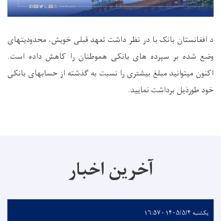
د افغانستان بانک با در نظر داشت تعهد قبلی خویش
، محدودیتهای
وضع شده بر سپرده های بانکی همو
طنان را کاهش داده است.
اکنون میتوانید مبلغ بیشتری را نسبت به گذشته از حسابهای بانکی
خود طورذیل برداشت نمایید.
آخرین اخبار
یکشنبه ۱۴۰۵/۵/۴ - ۱۶:۵۷