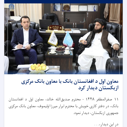
معاون اول د افغانستان بانک با معاون بانک مرکزی
ازبکستان دیدار کرد
۱۱
صفرالمظفر
۱۴۴۸
-
محترم صدیق‌الله خالد، معاون اول د افغانستان
بانک، در دفتر کاری خویش با محترم ابرار میرزا اولیموف، معاون بانک مرکزی
جمهوری ازبکستان، دیدار نمود.
در این دیدار،. . .