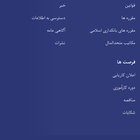
قوانین
خبر
مقرره ها
دسترسی به اطلاعات
مقرره های بانکداری اسلامی
آگاهی عامه
مکاتیب متحدالمال
نشرات
فرصت ها
اعلان کاریابی
دوره کارآموزی
مناقصه
شکایات