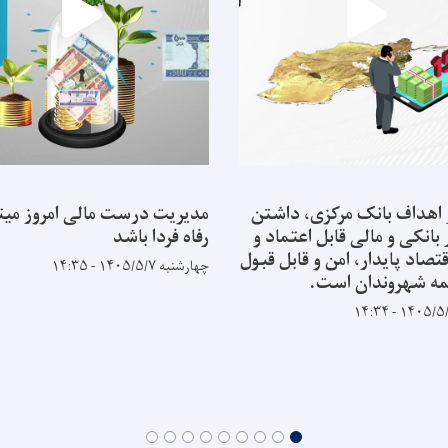
 اهداف بانک مرکزی، داشتن
مدیریت درست مالی امروز میتو
انکی و مالی قابل اعتماد و
رفاه فردا باشد
قتصاد پایدار، امن و قابل قبول
چهارشنبه ۱۴۰۵/۵/۷ - ۱۴:۳۵
مه شهروندان است.