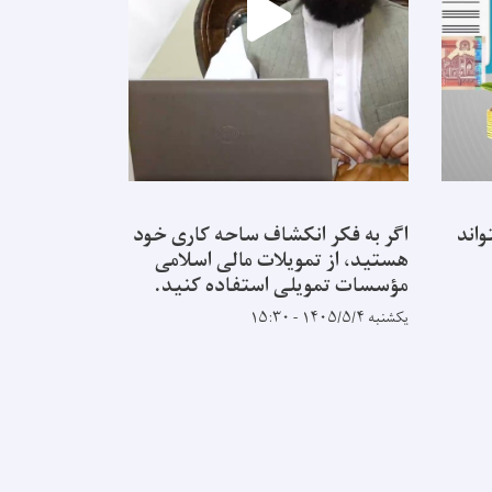
اند
اگر به فکر انکشاف ساحه کاری خود
ثبات قیم یک
هستید، از تمویلات مالی اسلامی
افغانستان با
مؤسسات تمویلی استفاده کنید.
چهارشنبه ۱۴۰۵/۴/۳۱ - ۱۳:۴۴
یکشنبه ۱۴۰۵/۵/۴ - ۱۵:۳۰