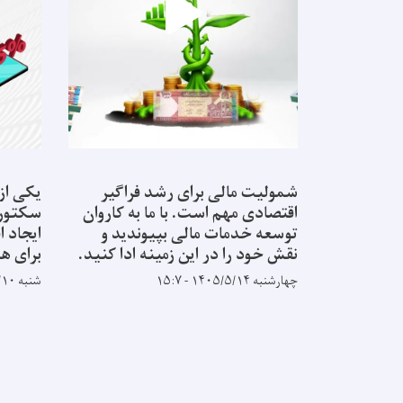
شمولیت مالی برای رشد فراگیر
یکی از
اقتصادی مهم است. با ما به کاروان
سکتور ب
توسعه خدمات مالی بپیوندید و
ایجاد ا
نقش خود را در این زمینه ادا کنید.
برای ه
چهارشنبه ۱۴۰۵/۵/۱۴ - ۱۵:۷
شنبه ۱۴۰۵/۵/۱۰ - ۱۴:۳۴