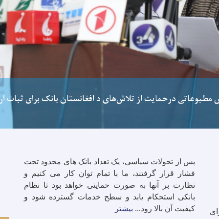
س مطبوعاتی درحمایت از تلاش‌های د افغانستان بانک برای ثبات ار
پس از تحولات سیاسی، یک تعداد بانک های محدود تحت
فشار قرار گرفتند، ما با تمام توان کار می کنیم و
نظارت بر آنها به صورت حمایتی خواهد بود تا نظام
بانکی استحکام یابد و سطح خدمات گسترده شود و
کیفیت آن بالا رود
.
.
.
بیشتر
ای