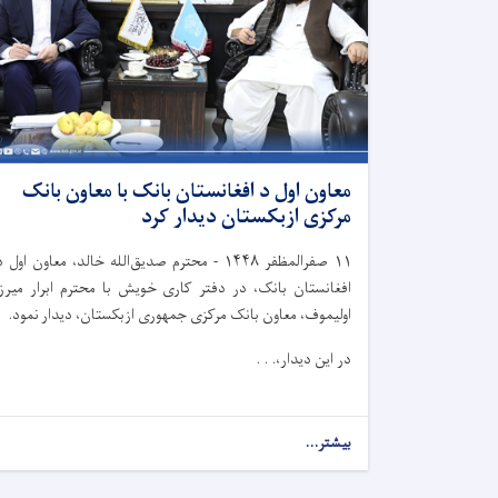
معاون اول د افغانستان بانک با معاون بانک
مرکزی ازبکستان دیدار کرد
۱۱
صفرالمظفر
۱۴۴۸
-
محترم صدیق‌الله خالد، معاون اول د
افغانستان بانک، در دفتر کاری خویش با محترم ابرار میرزا
اولیموف، معاون بانک مرکزی جمهوری ازبکستان، دیدار نمود.
در این دیدار،. . .
بیشتر...