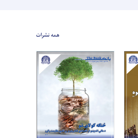
همه نشرات