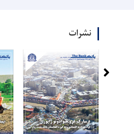
نشرات