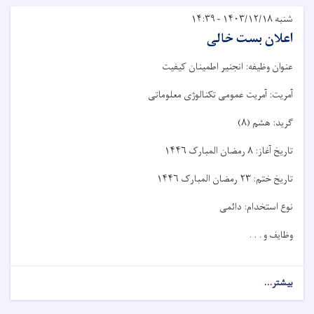
شنبه ۱۴۰۳/۱۲/۱۸ - ۱۴:۳۹
اعلان بست خالی
عنوان وظیفه: انجنیر اطمینان کیفیت
آمریت: آمریت عمومی تکنالوژی معلوماتی
گرید: هشم (
۸
)
تاریخ آغاز:
۸
رمضان المبارک
۱۴۴۶
تاریخ ختم:
۲۳
رمضان المبارک
۱۴۴۶
نوع استخدام: دائمی
وظایف و . . .
بیشتر...