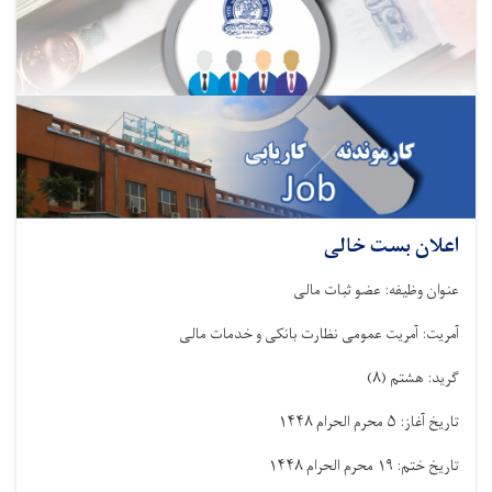
اعلان بست خالی
عنوان وظیفه: عضو ثبات مالی
آمریت: آمریت عمومی نظارت بانکی و خدمات مالی
گرید: هشتم
(۸)
تاریخ آغاز:
۵
محرم الحرام
۱۴۴۸
تاریخ ختم:
۱۹
محرم الحرام
۱۴۴۸