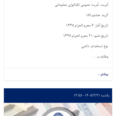
آمریت: آمریت عمومی تکنالوژی معلوماتی
گرید: هشتم
)
۸
(
تاریخ آغاز:
۷
محرم الحرام
۱۴۴۸
تاریخ ختم:
۲۱
محرم الحرام
۱۴۴۸
نوع استخدام: دائمی
وظایف و . . .
بیشتر...
یکشنبه ۱۴۰۵/۳/۳۱ - ۱۴:۵۵