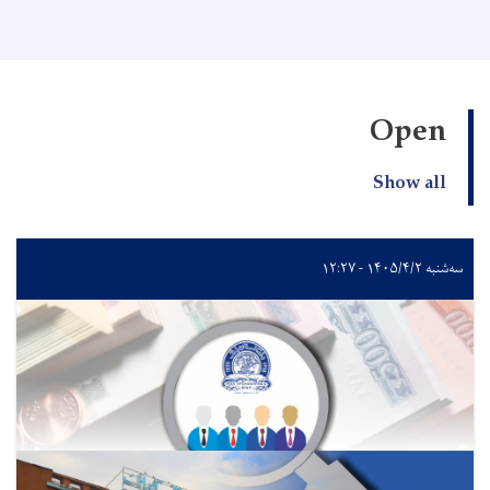
Open
Show all
سه‌شنبه ۱۴۰۵/۴/۲ - ۱۲:۲۷