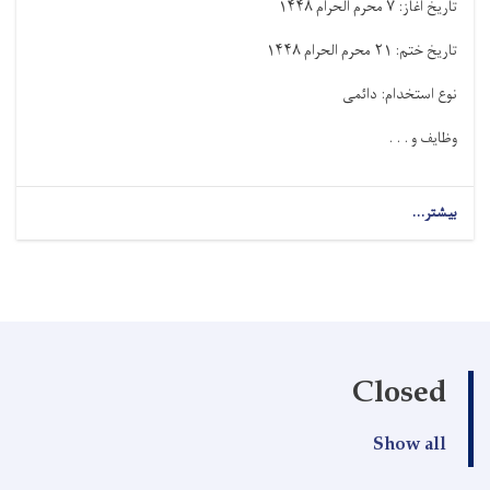
تاریخ آغاز:
۷
محرم الحرام
۱۴۴۸
تاریخ ختم:
۲۱
محرم الحرام
۱۴۴۸
نوع استخدام: دائمی
وظایف و . . .
بیشتر...
Closed
Show all