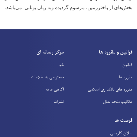
بخش‌های از باخترزمین، مرسوم گردیده وبه زبان یونانی می‌باشد
.
قوانین و مقرره ها
مرکز رسانه ای
قوانین
خبر
مقرره ها
دسترسی به اطلاعات
مقرره های بانکداری اسلامی
آگاهی عامه
مکاتیب متحدالمال
نشرات
فرصت ها
اعلان کاریابی