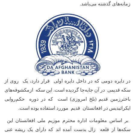
زمانه‌های گذشته می‌باشد
.
در دایره دومی که در داخل دایره اولی قرار دارد، یک روی از
سکه قدیمی در آن جا‌به‌جا گردیده است. این سکه ازمکشوفه‌های
باخترزمین قدیم (بلخ امروزی) است که در دوره حکم‌روایی
ایکراتیدیس در افغانستان قدیم موررد استفاده بوده است
.
بر اساس معلومات اداره محترم موزیم ملی افغانستان این
سکه‌ها از قلعه زال بدست آمده اند که دارای یک ریشه غنی