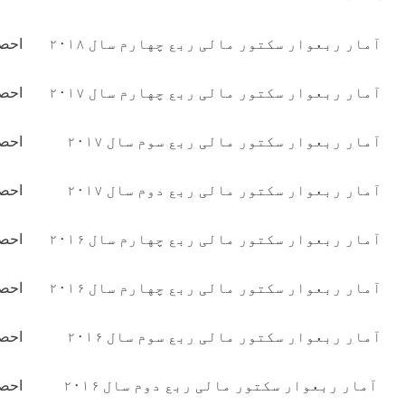
ربع چهارم سال ۲۰۱۸
احصايه ها
دریافت سند
ربع چهارم سال ۲۰۱۷
احصايه ها
دریافت سند
ربع سوم سال ۲۰۱۷
احصايه ها
دریافت سند
ربع دوم سال ۲۰۱۷
احصايه ها
دریافت سند
ربع چهارم سال ۲۰۱۶
احصايه ها
دریافت سند
ربع چهارم سال ۲۰۱۶
احصايه ها
دریافت سند
ربع سوم سال ۲۰۱۶
احصايه ها
دریافت سند
ربع دوم سال ۲۰۱۶
احصايه ها
دریافت سند