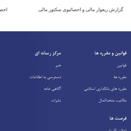
یوی سکتور مالی
احصايه ها
دریافت سند
مرکز رسانه ای
خبر
دسترسی به اطلاعات
آگاهی عامه
نشرات