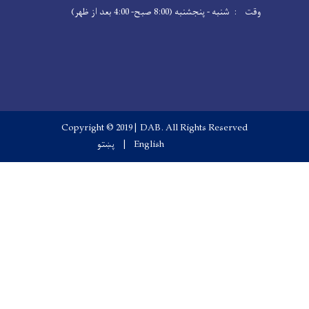
Copyright © 2019 | DAB. 
English
پښتو