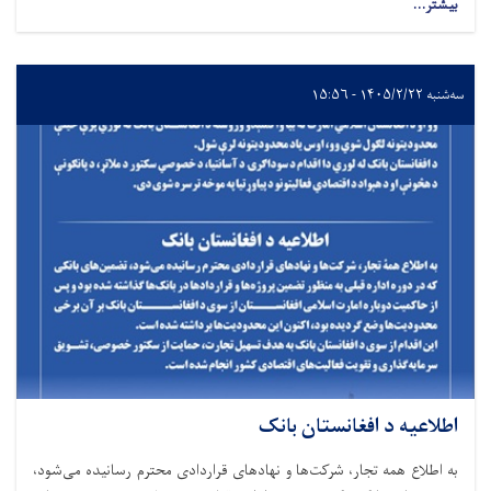
بیشتر...
سه‌شنبه ۱۴۰۵/۲/۲۲ - ۱۵:۵۶
اطلاعیه د افغانستان بانک
به اطلاع همه تجار، شرکت‌ها و نهادهای قراردادی محترم رسانیده می‌شود،