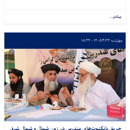
بیشتر...
چهارشنبه ۱۴۰۵/۴/۲۴ - ۱۸:۳۴
حریق بانکنوت‌های مندرس در زون شمال و شمال شرق