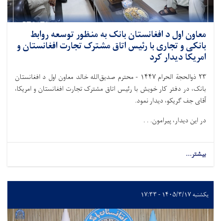
معاون اول د افغانستان بانک به منظور توسعه روابط
بانکی و تجاری با رئیس اتاق مشترک تجارت افغانستان و
امریکا دیدار کرد
۲۳
ذوالحجة الحرام
۱۴۴۷ -
محترم صدیق‌الله خالد معاون اول د افغانستان
بانک، در دفتر کار خویش با رئیس اتاق مشترک تجارت افغانستان و امریکا،
آقای جف گریکو، دیدار نمود.
در این دیدار، پیرامون. . .
بیشتر...
یکشنبه ۱۴۰۵/۳/۱۷ - ۱۷:۳۳