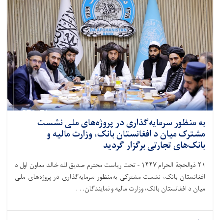
به ‌منظور سرمایه‌گذاری در پروژه‌های ملی نشست
مشترک میان د افغانستان بانک، وزارت مالیه و
بانک‌های تجارتی برگزار گردید
۲۱
ذوالحجة الحرام
۱۴۴۷ -
تحت ریاست محترم صدیق‌الله خالد معاون اول د
افغانستان بانک، نشست مشترکی به‌منظور سرمایه‌گذاری در پروژه‌های ملی
میان د افغانستان بانک، وزارت مالیه و نمایندگان. . .