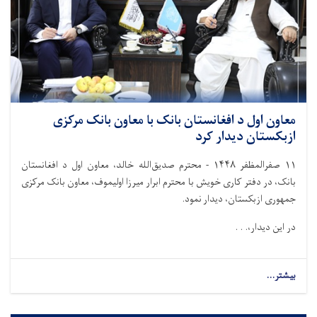
معاون اول د افغانستان بانک با معاون بانک مرکزی
ازبکستان دیدار کرد
۱۱
صفرالمظفر
۱۴۴۸
-
محترم صدیق‌الله خالد، معاون اول د افغانستان
بانک، در دفتر کاری خویش با محترم ابرار میرزا اولیموف، معاون بانک مرکزی
جمهوری ازبکستان، دیدار نمود.
در این دیدار،. . .
بیشتر...