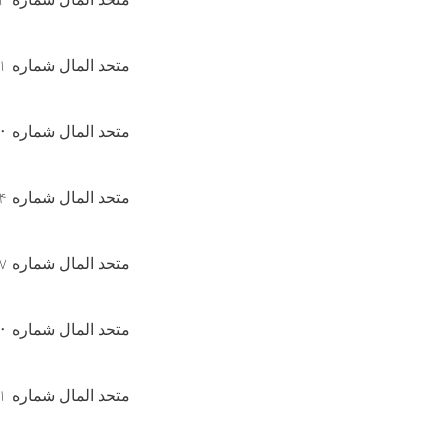
متحد المال شماره
۱
متحد المال شماره
۰
متحد المال شماره
۴
متحد المال شماره
۷
متحد المال شماره
۰
متحد المال شماره
۱