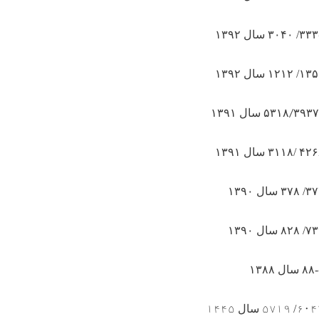
۳۰۴۰
سال ۱۳۹۲
۳۹۳۷
۵۳۱۸
سال ۱۳۹۱
/
۶۰۴
/
۵۷۱۹
سال
۱۴۴۵