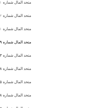
متحد المال شماره
۱
متحد المال شماره
۳
متحد المال شماره
۱
متحد المال شماره
۹
متحد المال شماره ۱۰۹۱۳ سال ۱۴۴۴۵
متحد المال شماره ۹۱۳۸ سال ۱۴۴۴۵
متحد المال شماره ۷۸۹۵ سال ۱۴۴۴
متحد المال شماره ۲۸۳۸ سال ۱۴۰۰