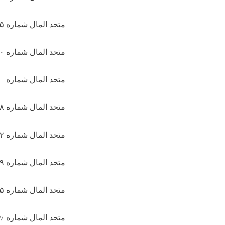
متحد المال شماره ۳۳۳۵/
متحد المال شماره ۱۳۵۰/ ۱۲۱۲ سال ۱۳۹۲
متحد المال شماره
متحد المال شماره ۴۲۶۸ /۳۱۱۸ سال ۱۳۹۱
متحد المال شماره ۳۷۲/ ۳۷۸ سال ۱۳۹۰
متحد المال شماره ۷۳۹/ ۸۲۸ سال ۱۳۹۰
متحد المال شماره ۵-۸۸ سال ۱۳۸۸
متحد المال شماره
۷