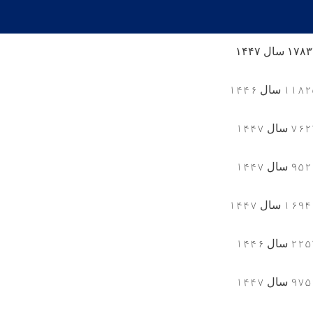
۱۷۸۳
سال
۱۴۴۷
۱۱۸۲
سال
۱۴۴۶
۷۶۲
سال
۱۴۴۷
۹۵۲
سال
۱۴۴۷
۱۶۹۴
سال
۱۴۴۷
۲۲۵
سال
۱۴۴۶
۹۷۵
سال
۱۴۴۷