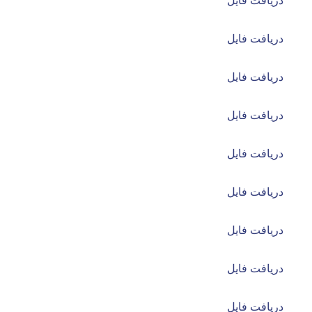
دریافت فایل
دریافت فایل
دریافت فایل
دریافت فایل
دریافت فایل
دریافت فایل
دریافت فایل
دریافت فایل
دریافت فایل