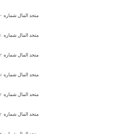
متحد المال شماره
۰
متحد المال شماره
۱
متحد المال شماره
۳
متحد المال شماره
۷
متحد المال شماره
۲
متحد المال شماره
۲
متحد المال شماره
۳