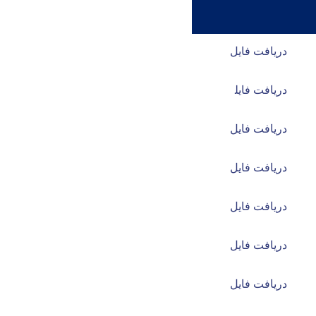
دریافت فایل
دریافت فایل
دریافت فایل
دریافت فایل
دریافت فایل
دریافت فایل
دریافت فایل