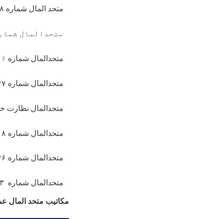
متحد المال شماره
۸
متحدالمال شماره ۳۲۳۵ سال ۳
متحدالمال شماره
۰۶
متحدالمال شماره
۴۷
متحدالمال نظارت خ
متحدالمال شماره
۱۸
متحدالمال شماره
۴۶
متحدالمال شماره
۳
مکاتیب متحد المال ع