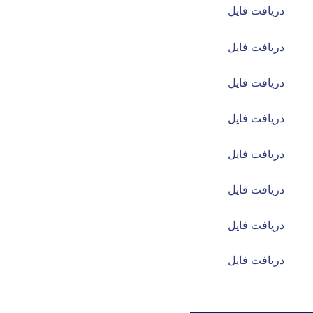
دریافت فایل
دریافت فایل
دریافت فایل
دریافت فایل
دریافت فایل
دریافت فایل
دریافت فایل
دریافت فایل