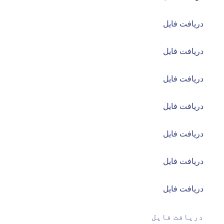
دریافت فایل
دریافت فایل
دریافت فایل
دریافت فایل
دریافت فایل
دریافت فایل
دریافت فایل
دریافت فایل