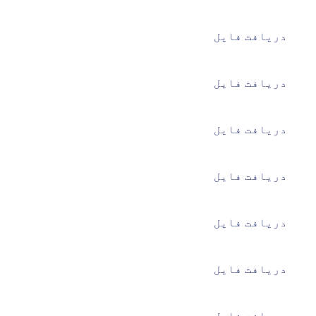
دریافت فایل
دریافت فایل
دریافت فایل
دریافت فایل
دریافت فایل
دریافت فایل
دریافت فایل