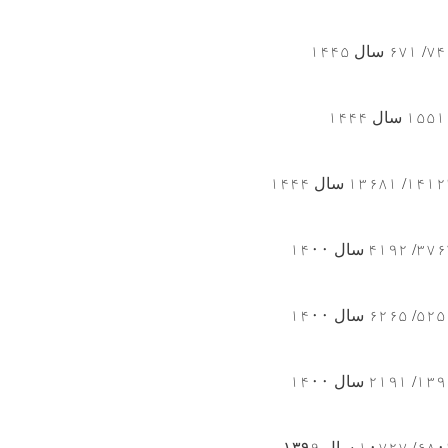
۷۴
/
۶۷۱
سال
۱۴۴۵
۱۵۵۱
سال
۱۴۴۴
۱۴۱۲
/
۱۳۶۸۱
سال
۱۴۴۴
۳۷۶
/
۴۱۹۲
سال
۱۴۰۰
۵۲۵
/
۶۲۶۵
سال
۱۴۰۰
۱۳۹
/
۲۱۹۱
سال
۱۴۰۰
۶۸۰
/
۱۰۷۲۷
سال ۱۳۹
۹