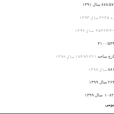
۸۷۸/۵۷
سال
۱۳۹۱
۱۳۹
۳۵۳۲/۲۴
سال ۱۳۹۶
۴۱۰۰/۵۳
ارج ساحه
۱۷۴۶/۱۳۲۱ سال ۱۳۹۸
۸۸
سال ۱۳۹۸
۲۶
سال
۱۳۹۹
۱۰۸۲
سال
۱۳۹۹
مومی