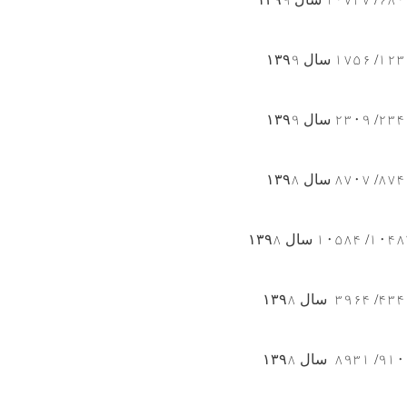
۱۲۳
/
۱۷۵۶
سال ۱۳۹
۹
۲۳۴
/
۲۳۰۹
سال ۱۳۹
۹
۸۷۴
/
۸۷۰۷
سال ۱۳۹
۸
۱۰۴۸
/
۱۰۵۸۴
سال ۱۳۹
۸
۴۳۴
/
۳۹۶۴
سال ۱۳۹
۸
۹۱۰
/
۸۹۳۱
سال ۱۳۹
۸