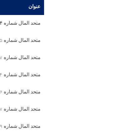
عنوان
متحد المال شماره
۴
متحد المال شماره
۵
متحد المال شماره
۷
متحد المال شماره
۴
متحد المال شماره
۶
متحد المال شماره
۷
متحد المال شماره
۹