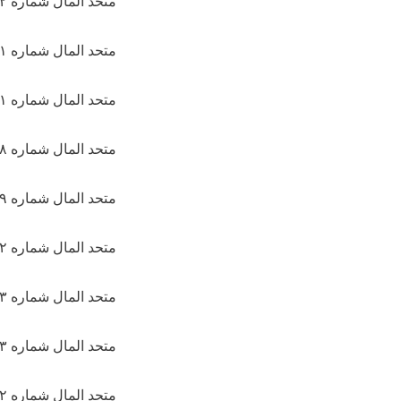
متحد المال شماره ۱۳۰۲۲ سال ۱۳۹۹
متحد المال شماره ۲۲۱ سال ۱۳۹۹
متحد المال شماره ۱۱۹۷۱/ ۱۱۸۸۰ سال ۱۳۹۸
متحد المال شماره ۲۹۸ سال ۱۳۹۸
متحد المال شماره ۷۹۸۹/ ۷۷۲۵ سال ۱۳۹۶
متحد المال شماره ۲۳۵۲/ ۲۲۵۸ سال ۱۳۹۶
متحد المال شماره ۱۰۲۳/ ۹۱۸ سال ۱۳۹۵
متحد المال شماره ۲۶۷۳/ ۲۵۹۲ سال ۱۳۹۲
متحد المال شماره ۲۶۴۲/ ۲۶۳۳ سال ۱۳۹۲