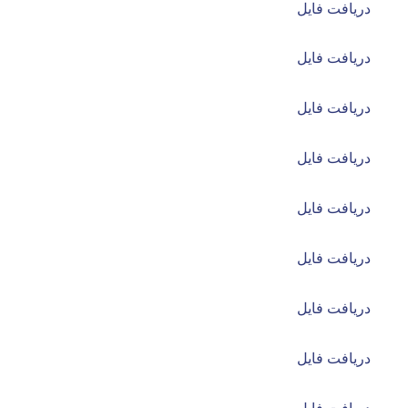
دریافت فایل
دریافت فایل
دریافت فایل
دریافت فایل
دریافت فایل
دریافت فایل
دریافت فایل
دریافت فایل