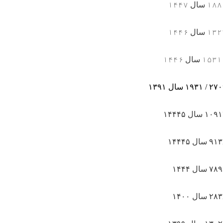
۱۸۸
سال
۱۴۴۷
۱۳۲
سال
۱۴۴۶
۱۵۳۱
سال
۱۴۴۶
۲۷۰
/
۱۹۳۱
سال
۱۳۹۱