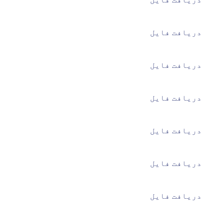
دریافت فایل
دریافت فایل
دریافت فایل
دریافت فایل
دریافت فایل
دریافت فایل