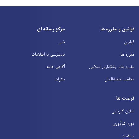
قوانین و مقرره ها
مرکز رسانه ای
قوانین
خبر
مقرره ها
دسترسی به اطلاعات
مقرره های بانکداری اسلامی
آگاهی عامه
مکاتیب متحدالمال
نشرات
فرصت ها
اعلان کاریابی
دوره کارآموزی
مناقصه