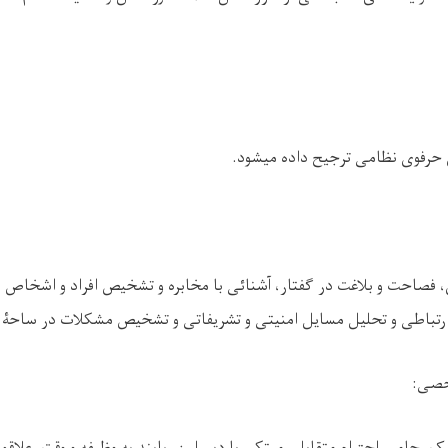
ی حرفوی نظامی ترجیح داده میشود
.
فصاحت و بلاغت در گفتار، آشنائی با مخابره و تشخیص افراد و اشخاص 
رتباطی و تحلیل مسایل امنیتی و تشریفاتی و تشخیص مشکلات در ساحۀ 
خصی
: