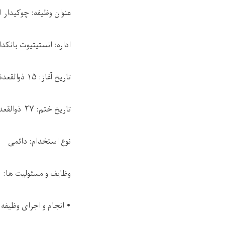
عنوان وظیفه: چوکیدار ا
اداره: انستیتیوت بانکد
تاریخ آغاز:
۱۵
ذوالقعدة
تاریخ ختم:
۲۷
ذوالقعد
نوع استخدام: دائمی
وظایف و مسئولیت ها
:
•
انجام و اجرای وظیفه 