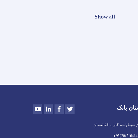
Show all
Youtube
LinkedIn
Facebook
Twitter
تان بانک
سینا وات، کابل، افغانستان