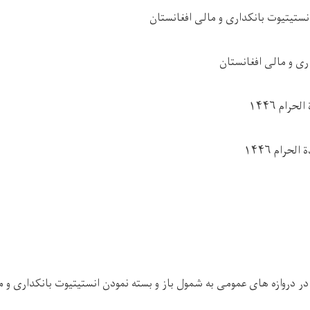
نستیتیوت بانکداری و مالی افغانستان
اری و مالی افغانستان
 الحرام
۱۴۴۶
ة الحرام
۱۴۴۶
در دروازه های عمومی به شمول باز و بسته نمودن انستیتیوت بانکداری و م