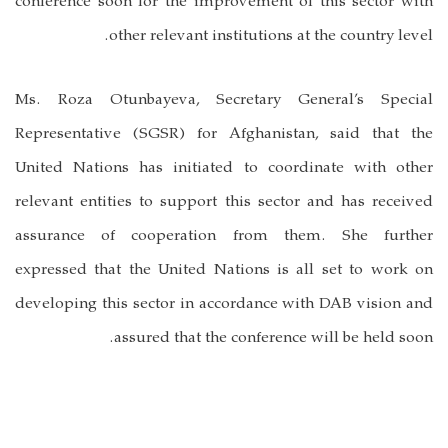
conference soon for the improvement of this sector with
.
other relevant
institutions at the country level
Ms.
Roza Otunbayeva
,
Secretary General’s Special
Representative (SGSR) for Afghanistan
, said that the
United Nations has initiated to coordinate with other
relevant entities to support this sector and has received
assurance of cooperation from them. She further
expressed that the United Nations is all set to work on
developing this sector in accordance with DAB vision and
assured that the conference will be held soon.