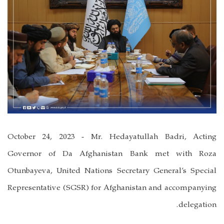
October 24, 2023 - Mr. Hedayatullah Badri, Acting
Governor of Da Afghanistan Bank met with Roza
Otunbayeva, United Nations Secretary General’s Special
Representative (SGSR) for Afghanistan and accompanying
delegation.