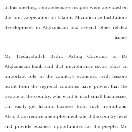
In this meeting, comprehensive insights were provided on
the joint cooperation for Islamic Microfinance Institutions
development in Afghanistan and several other related
issues.
Mr. Hedayatullah Badri, Acting Governor of Da
Afghanistan Bank said that microfinance sector plays an
important role in the country’s economy, with lessons
learnt from the regional countries have proven that the
people of the country, who want to start small businesses,
can easily get Islamic finances from such institutions.
Also, it can reduce unemployment rate at the country level
and provide business opportunities for the people. Mr.