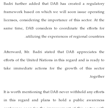
Badri further added that DAB has created a regulatory
framework based on which we will soon issue operating
licenses, considering the importance of this sector. At the
same time, DAB considers to coordinate the efforts for
utilizing the experiences of regional countries.
Afterward, Mr. Badri stated that DAB appreciates the
efforts of the United Nations in this regard and is ready to
take immediate actions for the growth of this sector
together.
It is worth mentioning that DAB never withhold any efforts
in this regard and plans to hold a public awareness