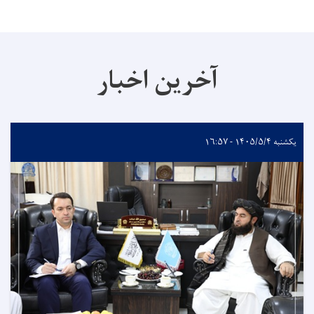
آخرین اخبار
یکشنبه ۱۴۰۵/۵/۴ - ۱۶:۵۷