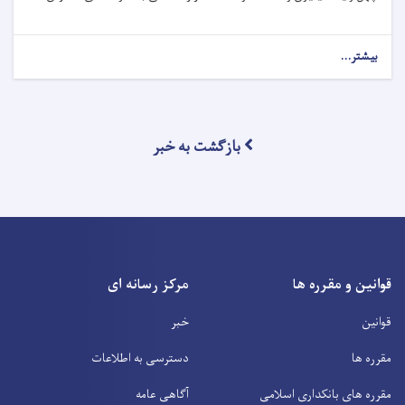
بیشتر...
بازگشت به خبر
قوانین و مقرره ها
مرکز رسانه ای
قوانین
خبر
مقرره ها
دسترسی به اطلاعات
مقرره های بانکداری اسلامی
آگاهی عامه