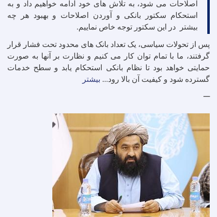
اصلاحات می شود، به تلاش های خود ادامه خواهیم داد و به
استحکام سکتور بانکی و آوردن اصلاحات و بهبود هر چه
بیشتر در این سکتور توجه خاص نماییم
.
پس از تحولات سیاسی، یک تعداد بانک های محدود تحت فشار قرار
گرفتند، ما با تمام توان کار می کنیم و نظارت بر آنها به صورت
حمایتی خواهد بود تا نظام بانکی استحکام یابد و سطح خدمات
گسترده شود و کیفیت آن بالا رود
.
.
.
بیشتر