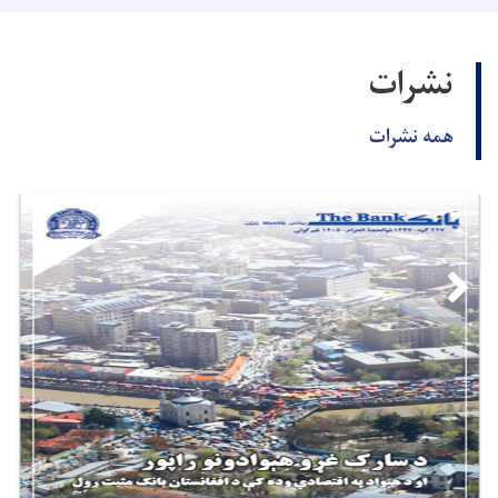
نشرات
همه نشرات