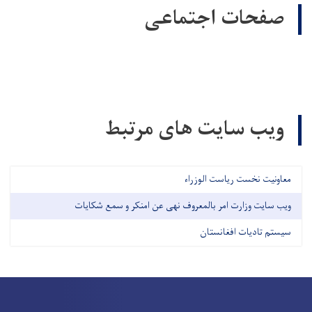
صفحات اجتماعی
ویب سایت های مرتبط
معاونیت نخست ریاست الوزراء
ویب سایت وزارت امر بالمعروف نهی عن امنکر و سمع شکایات
سیستم تادیات افغانستان