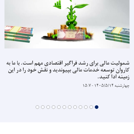
شمولیت مالی برای رشد فراگیر اقتصادی مهم است. با ما به
کاروان توسعه خدمات مالی بپیوندید و نقش خود را در این
زمینه ادا کنید.
چهارشنبه ۱۴۰۵/۵/۱۴ - ۱۵:۷