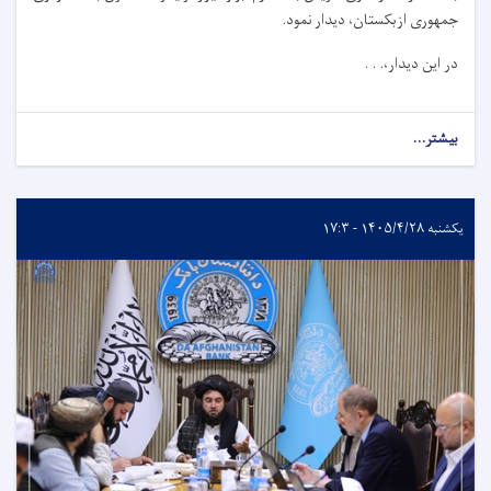
جمهوری ازبکستان، دیدار نمود.
در این دیدار،. . .
بیشتر...
یکشنبه ۱۴۰۵/۴/۲۸ - ۱۷:۳