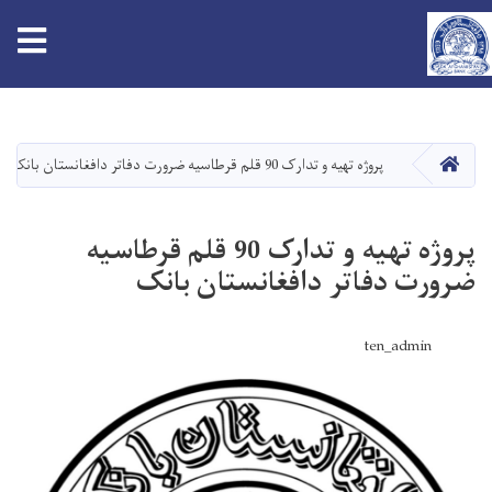
tion
Skip
to
main
HOME
پروژه تهیه و تدارک 90 قلم قرطاسیه ضرورت دفاتر دافغانستان بانک
content
پروژه تهیه و تدارک 90 قلم قرطاسیه
ضرورت دفاتر دافغانستان بانک
ten_admin