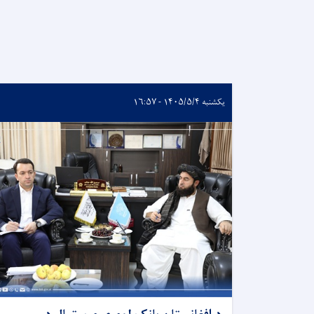
یکشنبه ۱۴۰۵/۵/۴ - ۱۶:۵۷