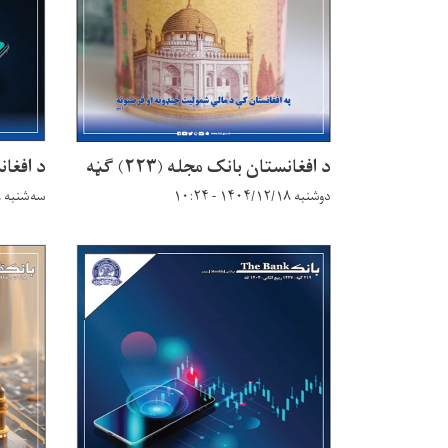
د افغانستان بانک مجله (۲۲۳) ګڼه
د افغانست
دوشنبه ۱۴۰۴/۱۲/۱۸ - ۱۰:۲۴
سه‌شنبه ۱۴۰۴/۱۱/۲۸ - ۱۱:۱۷