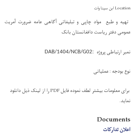
Location ابن سینا وات
تهیه و طبع مواد چاپی و تبلیغاتی آگاهی عامه ضرورت آمریت
عمومی دفتر ریاست دافغانستان بانک
نمبر ارتباطی پروژه
:
DAB/1404/NCB/G02
نوع بودجه :
عملیاتی
برای معلومات بیشتر لطف نموده فایل
PDF
را از لینک ذیل دانلود
نماید.
Documents
اعلان تدارکات